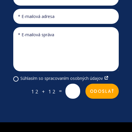
Súhlasím so spracovaním osobných údajov
=
12 + 12
ODOSLAŤ