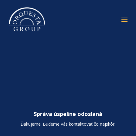
Správa úspešne odoslaná
Ďakujeme. Budeme Vás kontaktovať čo najskôr.