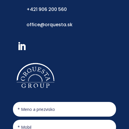
+421 906 200 560
office@orquesta.sk