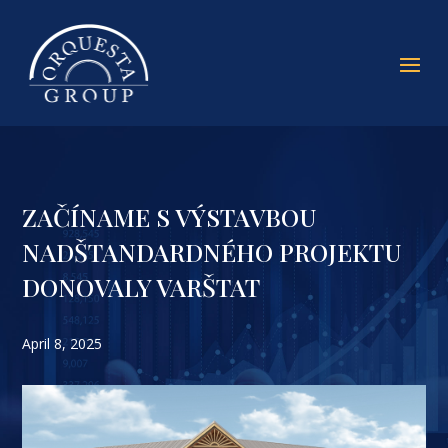
ZAČÍNAME S VÝSTAVBOU
NADŠTANDARDNÉHO PROJEKTU
DONOVALY VARŠTAT
April 8, 2025